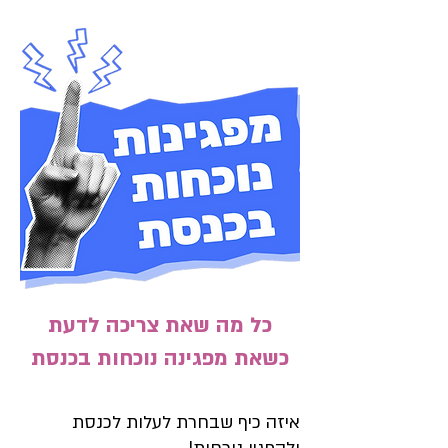
כל מה שאת צריכה לדעת
כשאת מפגינה נוכחות בכנסת
איזה כיף שבחרת לעלות לכנסת