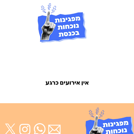
אין אירועים כרגע