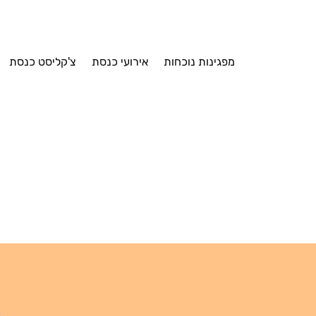
מפגינות נוכחות
אירועי כנסת
צ'קליסט כנסת