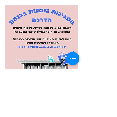
שיתוף