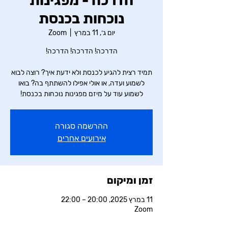
הדרכה - מפגינות
נוכחות בכנסת
יום ג׳, 11 במרץ
  |  
Zoom
תמיד רצית להגיע לכנסת ולא ידעת איך? רוצה לבוא
לשמוע ועדה, או אולי אפילו להשתתף בה? בואו
לשמוע עוד על מיזם מפגינות נוכחות בכנסת!
ההרשמה סגורה
אירועים אחרים
זמן ומיקום
11 במרץ 2025, 20:00 – 22:00
Zoom