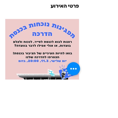
פרטי האירוע
שיתוף