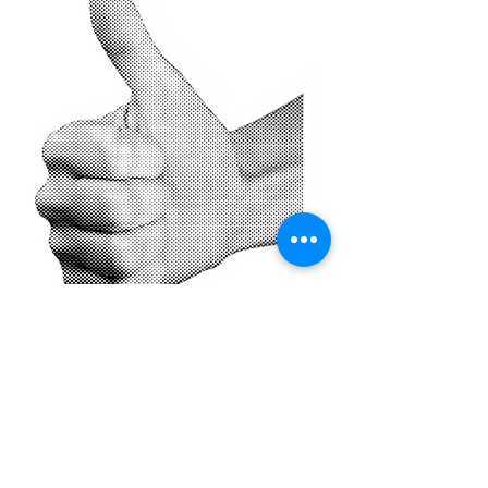
שיתוף