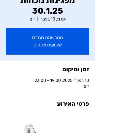
מפגינות נוכחות
30.1.25
יום ב׳, 10 בפבר׳
  |  
זום
ההרשמה סגורה
אירועים אחרים
זמן ומיקום
10 בפבר׳ 2025, 19:00 – 23:00
זום
פרטי האירוע