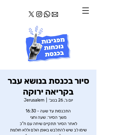
סיור בכנסת בנושא עבר
בקריאה ירוקה
יום ג׳, 26 בנוב׳
  |  
Jerusalem
שימו לב שיש להתלבש באופן הולם וללא חולצות