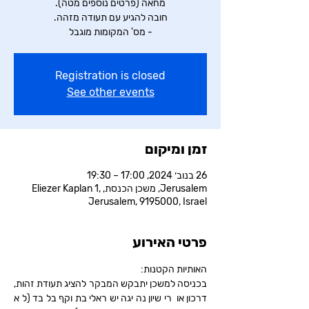
- מס' המקומות מוגבל
Registration is closed
See other events
זמן ומיקום
26 בנוב׳ 2024, 17:00 – 19:30
Jerusalem, משכן הכנסת, Eliezer Kaplan 1,
Jerusalem, 9195000, Israel
פרטי האירוע
האותיות הקטנות:
בכניסה למשכן יתבקש המבקר להציג תעודת זהות, 
דרכון או רישיון נהיגה ישראלי בתוקף בלבד (לא 