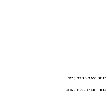
כנסת היא מוסד דמוקרטי 
חברות וחברי הכנסת מקרוב.