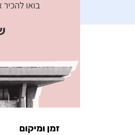
זמן ומיקום