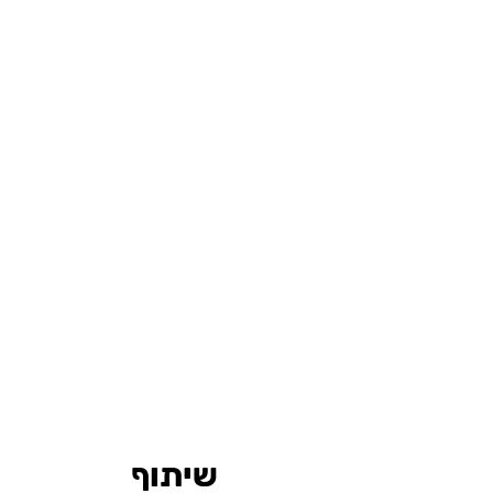
שיתוף