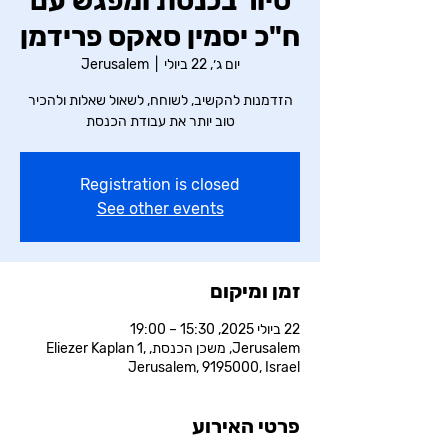
סיור בכנסת ומפגש עם
ח"כ יסמין סאקס פרידמן
יום ג׳, 22 ביולי
  |  
Jerusalem
הזדמנות להקשיב, לשוחח, לשאול שאלות ולהכיר
טוב יותר את עבודת הכנסת
Registration is closed
See other events
זמן ומיקום
22 ביולי 2025, 15:30 – 19:00
Jerusalem, משכן הכנסת, Eliezer Kaplan 1,
Jerusalem, 9195000, Israel
פרטי האירוע